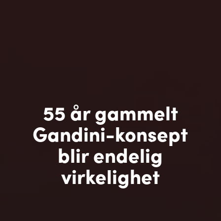
55 år gammelt
Gandini-konsept
blir endelig
virkelighet