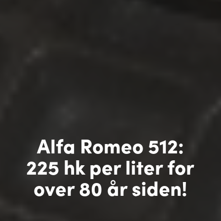
Alfa Romeo 512:
225 hk per liter for
over 80 år siden!