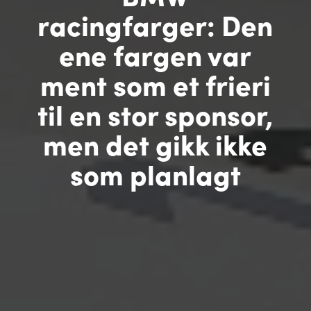
racingfarger: Den
ene fargen var
ment som et frieri
til en stor sponsor,
men det gikk ikke
som planlagt