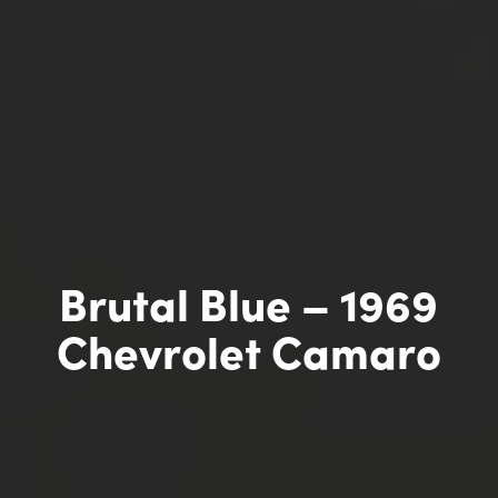
Brutal Blue – 1969
Chevrolet Camaro