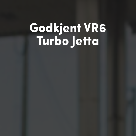
Godkjent VR6
Turbo Jetta