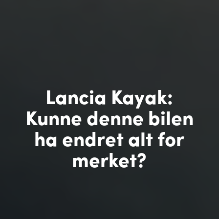
Lancia Kayak:
Kunne denne bilen
ha endret alt for
merket?