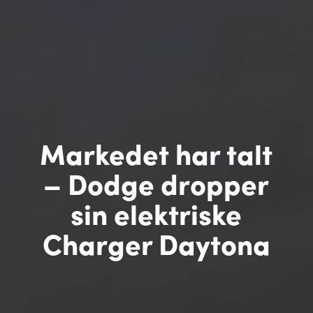
Markedet har talt
– Dodge dropper
sin elektriske
Charger Daytona