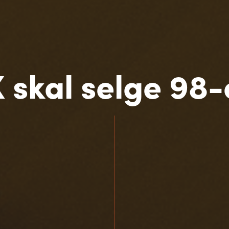
 skal selge 98-