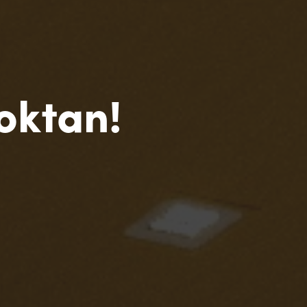
oktan!