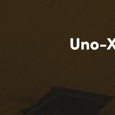
Uno-X