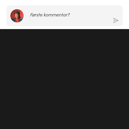
Første kommentar?