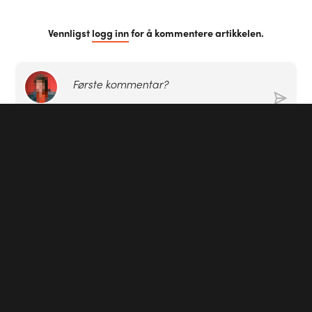
Vennligst
logg inn
for å kommentere artikkelen.
Første kommentar?