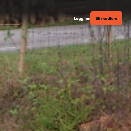
Bli medlem
Logg inn