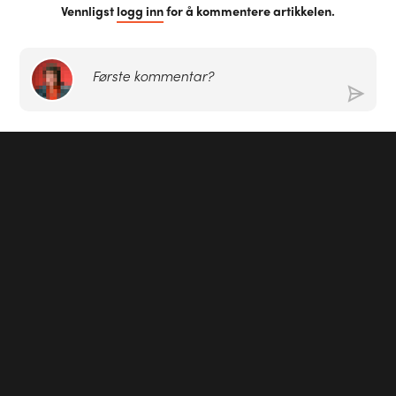
Vennligst
logg inn
for å kommentere artikkelen.
Første kommentar?