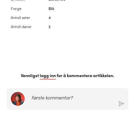
Farge
Blå
Antall seter
4
Antall dører
2
Vennligst
logg inn
for å kommentere artikkelen.
Første kommentar?