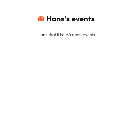
Hans
's events
Hans
skal ikke på noen events.