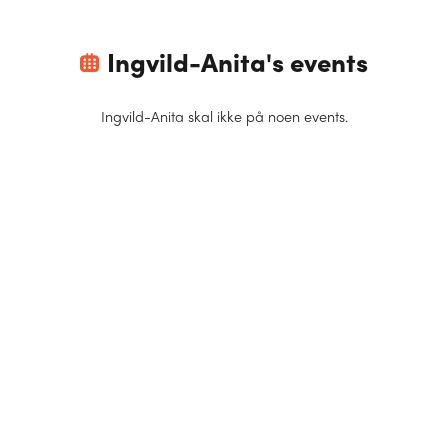
Ingvild-Anita
's events
Ingvild-Anita
skal ikke på noen events.