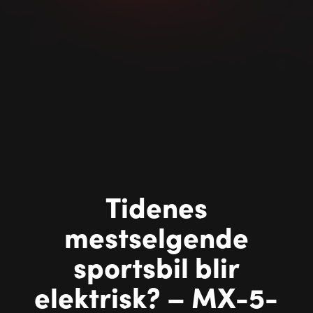
Tidenes
mestselgende
sportsbil blir
elektrisk? – MX-5-